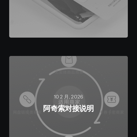
10 2 月, 2026
阿奇索对接说明