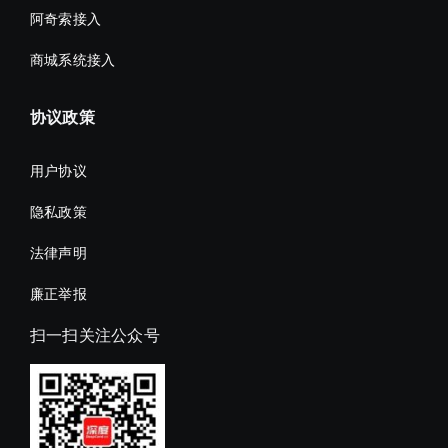
阿奇索接入
商城系统接入
协议政策
用户协议
隐私政策
法律声明
廉正举报
扫一扫关注公众号