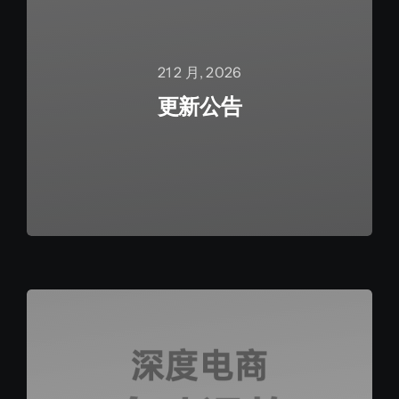
21 2 月, 2026
更新公告