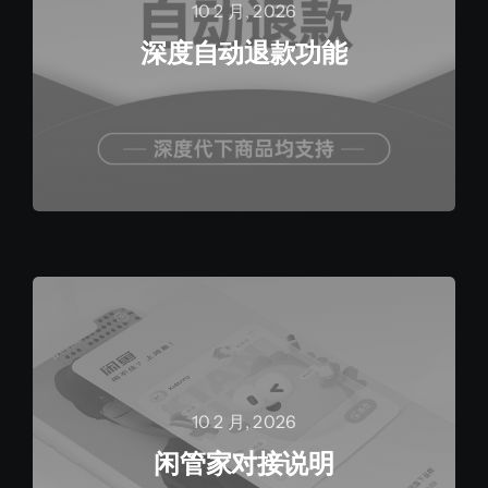
10 2 月, 2026
深度自动退款功能
10 2 月, 2026
闲管家对接说明