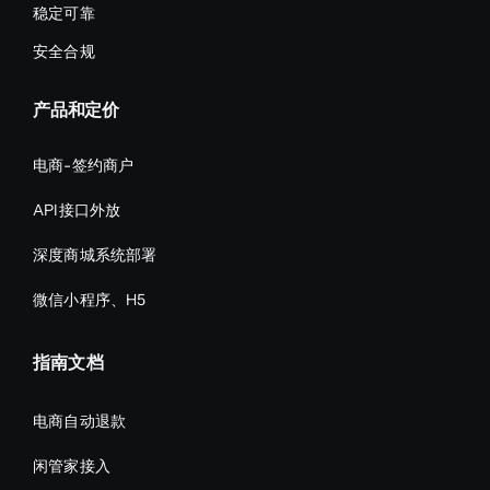
稳定可靠
安全合规
产品和定价
电商-签约商户
API接口外放
深度商城系统部署
微信小程序、H5
指南文档
电商自动退款
闲管家接入