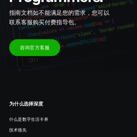
指南文档如不能满足您的需求，您可以
联系客服购买付费指导包。
咨询官方客服
为什么选择深度
什么是数字生活卡券
技术领先